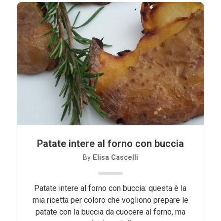
Patate intere al forno con buccia
By
Elisa Cascelli
Patate intere al forno con buccia: questa è la
mia ricetta per coloro che vogliono prepare le
patate con la buccia da cuocere al forno, ma