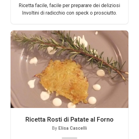
Ricetta facile, facile per preparare dei deliziosi
Involtini di radicchio con speck o prosciutto.
Ricetta Rosti di Patate al Forno
By
Elisa Cascelli