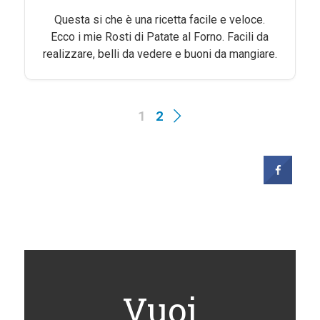
Questa si che è una ricetta facile e veloce.
Ecco i mie Rosti di Patate al Forno. Facili da
realizzare, belli da vedere e buoni da mangiare.
1
2
Vuoi