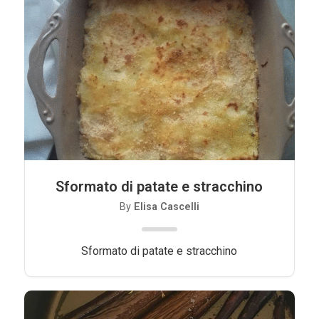
Sformato di patate e stracchino
By
Elisa Cascelli
Sformato di patate e stracchino