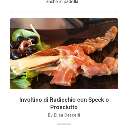
anche in padella....
Involtino di Radicchio con Speck o
Prosciutto
By
Elisa Cascelli