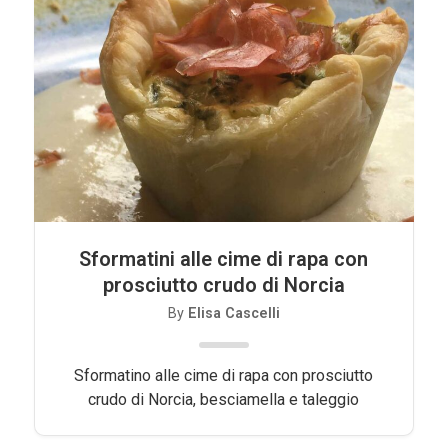
Sformatini alle cime di rapa con
prosciutto crudo di Norcia
By
Elisa Cascelli
Sformatino alle cime di rapa con prosciutto
crudo di Norcia, besciamella e taleggio