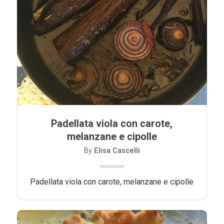
Padellata viola con carote,
melanzane e cipolle
By
Elisa Cascelli
Padellata viola con carote, melanzane e cipolle