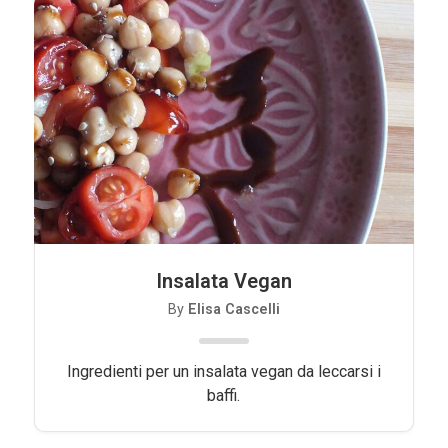
Insalata Vegan
By
Elisa Cascelli
Ingredienti per un insalata vegan da leccarsi i
baffi.