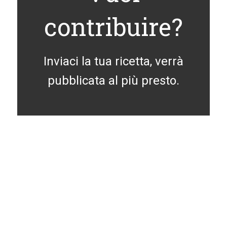
contribuire?
Inviaci la tua ricetta, verrà
pubblicata al più presto.