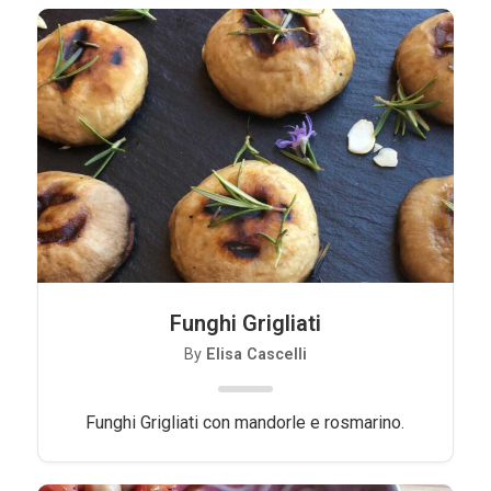
Funghi Grigliati
By
Elisa Cascelli
Funghi Grigliati con mandorle e rosmarino.