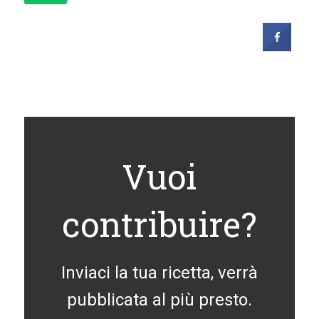
Vuoi
contribuire?
Inviaci la tua ricetta, verrà
pubblicata al più presto.