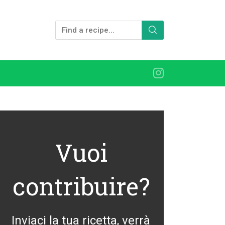
Vuoi
contribuire?
Inviaci la tua ricetta, verrà