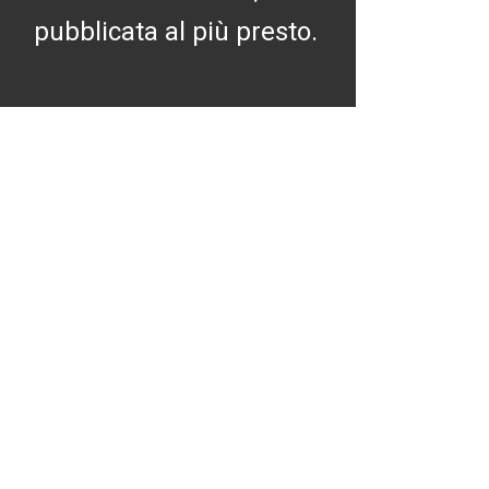
pubblicata al più presto.