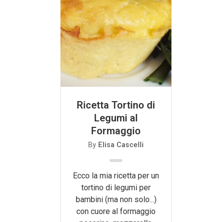
Ricetta Tortino di
Legumi al
Formaggio
By
Elisa Cascelli
Ecco la mia ricetta per un
tortino di legumi per
bambini (ma non solo...)
con cuore al formaggio