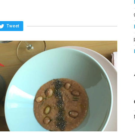
Tweet