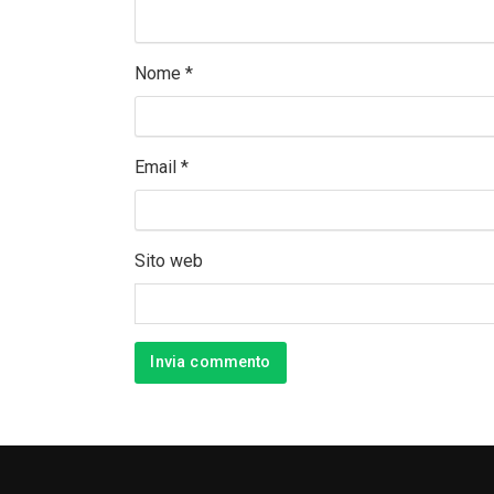
Nome
*
Email
*
Sito web