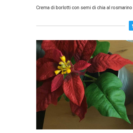
Crema di borlotti con semi di chia al rosmarino