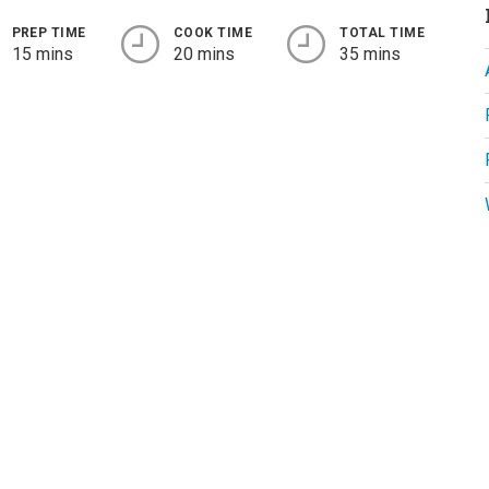
PREP TIME
COOK TIME
TOTAL TIME
15 mins
20 mins
35 mins