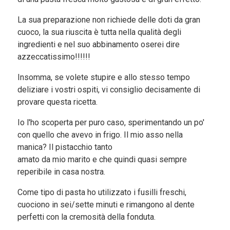
La sua preparazione non richiede delle doti da gran
cuoco, la sua riuscita è tutta nella qualità degli
ingredienti e nel suo abbinamento oserei dire
azzeccatissimo!!!!!!
Insomma, se volete stupire e allo stesso tempo
deliziare i vostri ospiti, vi consiglio decisamente di
provare questa ricetta.
Io l'ho scoperta per puro caso, sperimentando un po'
con quello che avevo in frigo. Il mio asso nella
manica? Il pistacchio tanto
amato da mio marito e che quindi quasi sempre
reperibile in casa nostra.
Come tipo di pasta ho utilizzato i fusilli freschi,
cuociono in sei/sette minuti e rimangono al dente
perfetti con la cremosità della fonduta.