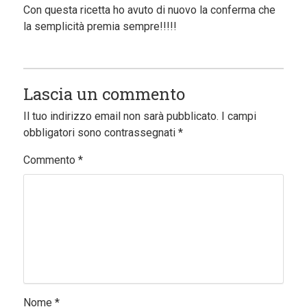
Con questa ricetta ho avuto di nuovo la conferma che
la semplicità premia sempre!!!!!
Lascia un commento
Il tuo indirizzo email non sarà pubblicato.
I campi
obbligatori sono contrassegnati
*
Commento
*
Nome
*