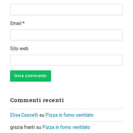
Email
*
Sito web
Commenti recenti
Elisa Cascelli
su
Pizza in forno ventilato
grazia franti
su
Pizza in forno ventilato