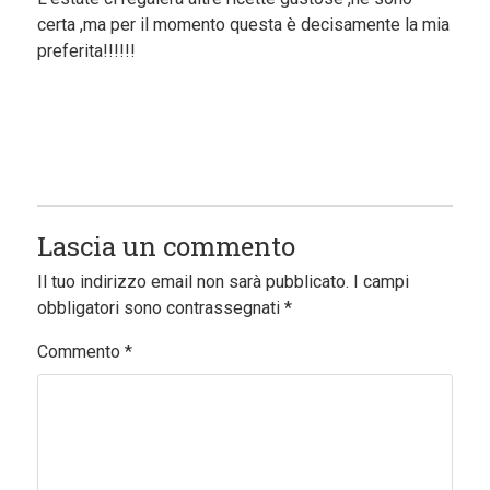
certa ,ma per il momento questa è decisamente la mia
preferita!!!!!!
Lascia un commento
Il tuo indirizzo email non sarà pubblicato.
I campi
obbligatori sono contrassegnati
*
Commento
*