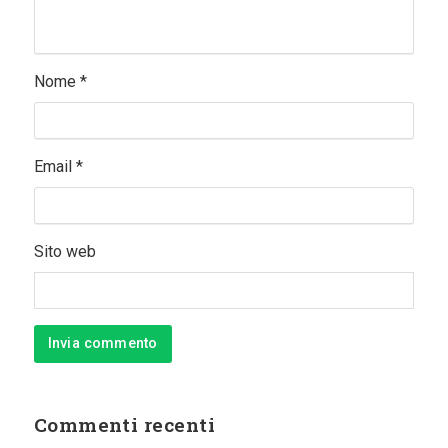
Nome
*
Email
*
Sito web
Commenti recenti