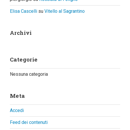
Elisa Cascelli
su
Vitello al Sagrantino
Archivi
Categorie
Nessuna categoria
Meta
Accedi
Feed dei contenuti