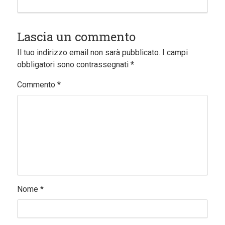
Lascia un commento
Il tuo indirizzo email non sarà pubblicato.
I campi
obbligatori sono contrassegnati
*
Commento
*
Nome
*