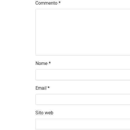
Commento
*
Nome
*
Email
*
Sito web