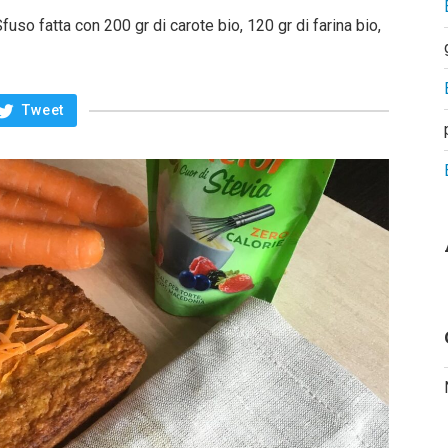
fuso fatta con 200 gr di carote bio, 120 gr di farina bio,
Tweet