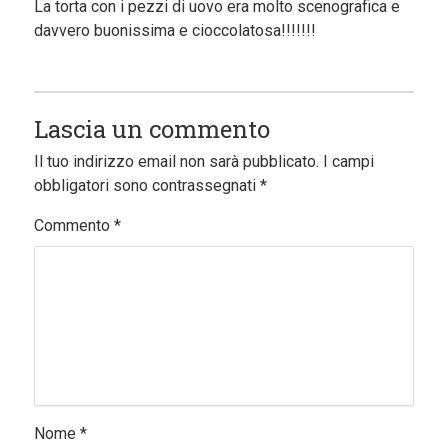
La torta con i pezzi di uovo era molto scenografica e
davvero buonissima e cioccolatosa!!!!!!!
Lascia un commento
Il tuo indirizzo email non sarà pubblicato.
I campi
obbligatori sono contrassegnati
*
Commento
*
Nome
*