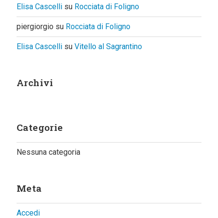
Elisa Cascelli
su
Rocciata di Foligno
piergiorgio
su
Rocciata di Foligno
Elisa Cascelli
su
Vitello al Sagrantino
Archivi
Categorie
Nessuna categoria
Meta
Accedi