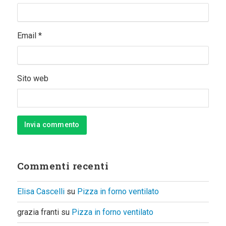
Email
*
Sito web
Commenti recenti
Elisa Cascelli
su
Pizza in forno ventilato
grazia franti
su
Pizza in forno ventilato