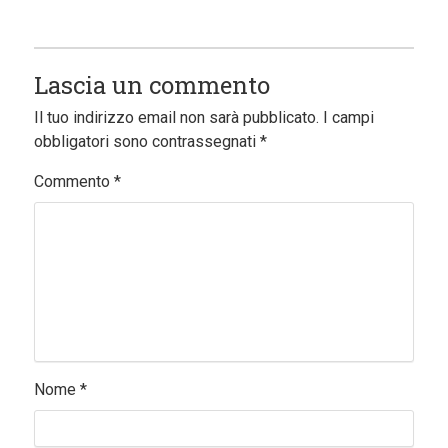
Lascia un commento
Il tuo indirizzo email non sarà pubblicato.
I campi
obbligatori sono contrassegnati
*
Commento
*
Nome
*