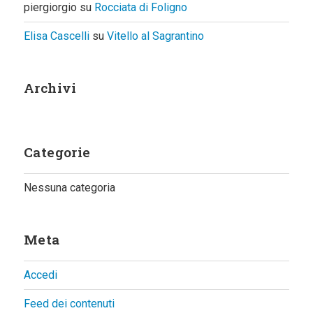
piergiorgio
su
Rocciata di Foligno
Elisa Cascelli
su
Vitello al Sagrantino
Archivi
Categorie
Nessuna categoria
Meta
Accedi
Feed dei contenuti