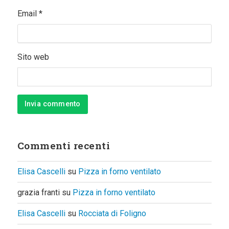
Email
*
Sito web
Commenti recenti
Elisa Cascelli
su
Pizza in forno ventilato
grazia franti
su
Pizza in forno ventilato
Elisa Cascelli
su
Rocciata di Foligno