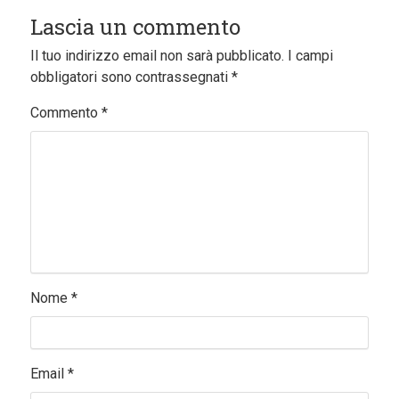
Lascia un commento
Il tuo indirizzo email non sarà pubblicato.
I campi
obbligatori sono contrassegnati
*
Commento
*
Nome
*
Email
*