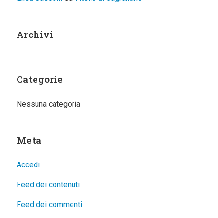
Archivi
Categorie
Nessuna categoria
Meta
Accedi
Feed dei contenuti
Feed dei commenti