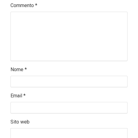
Commento
*
Nome
*
Email
*
Sito web