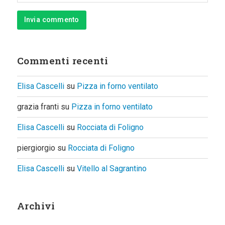
Commenti recenti
Elisa Cascelli
su
Pizza in forno ventilato
grazia franti
su
Pizza in forno ventilato
Elisa Cascelli
su
Rocciata di Foligno
piergiorgio
su
Rocciata di Foligno
Elisa Cascelli
su
Vitello al Sagrantino
Archivi