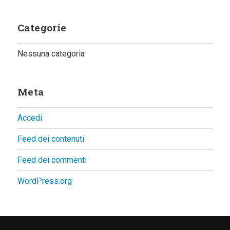
Categorie
Nessuna categoria
Meta
Accedi
Feed dei contenuti
Feed dei commenti
WordPress.org