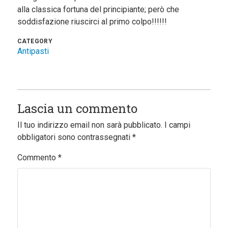
alla classica fortuna del principiante; però che
soddisfazione riuscirci al primo colpo!!!!!!
CATEGORY
Antipasti
Lascia un commento
Il tuo indirizzo email non sarà pubblicato.
I campi
obbligatori sono contrassegnati
*
Commento
*