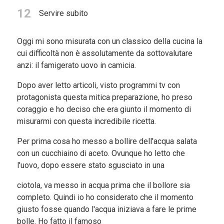
12
Servire subito
Oggi mi sono misurata con un classico della cucina la
cui difficoltà non è assolutamente da sottovalutare
anzi: il famigerato uovo in camicia.
Dopo aver letto articoli, visto programmi tv con
protagonista questa mitica preparazione, ho preso
coraggio e ho deciso che era giunto il momento di
misurarmi con questa incredibile ricetta.
Per prima cosa ho messo a bollire dell'acqua salata
con un cucchiaino di aceto. Ovunque ho letto che
l'uovo, dopo essere stato sgusciato in una
ciotola, va messo in acqua prima che il bollore sia
completo. Quindi io ho considerato che il momento
giusto fosse quando l'acqua iniziava a fare le prime
bolle. Ho fatto il famoso