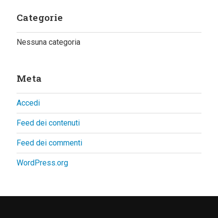
Categorie
Nessuna categoria
Meta
Accedi
Feed dei contenuti
Feed dei commenti
WordPress.org