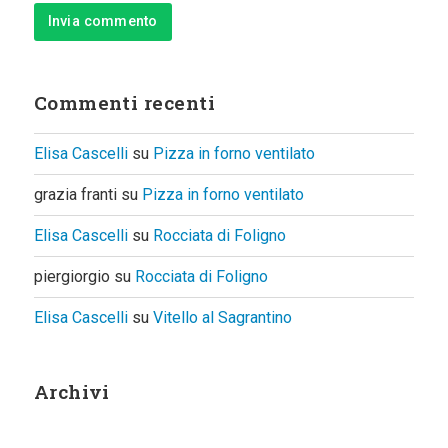
Commenti recenti
Elisa Cascelli
su
Pizza in forno ventilato
grazia franti
su
Pizza in forno ventilato
Elisa Cascelli
su
Rocciata di Foligno
piergiorgio
su
Rocciata di Foligno
Elisa Cascelli
su
Vitello al Sagrantino
Archivi