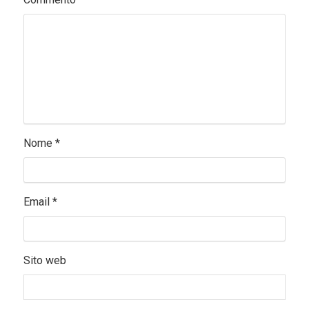
Nome
*
Email
*
Sito web