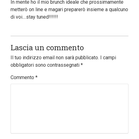
In mente ho il mio brunch ideale che prossimamente
metterò on line e magari preparerò insieme a qualcuno
di voi....stay tuned!!!!!!
Lascia un commento
Il tuo indirizzo email non sarà pubblicato.
I campi
obbligatori sono contrassegnati
*
Commento
*