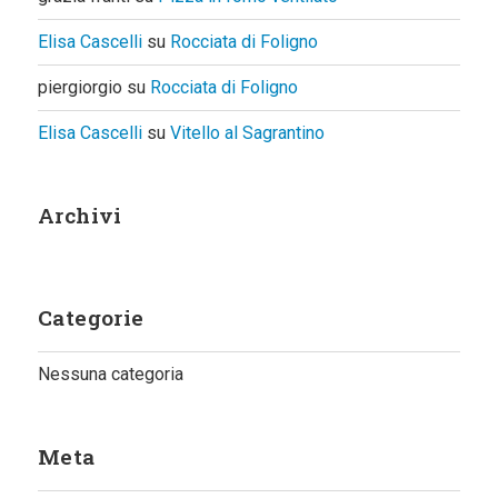
Elisa Cascelli
su
Rocciata di Foligno
piergiorgio
su
Rocciata di Foligno
Elisa Cascelli
su
Vitello al Sagrantino
Archivi
Categorie
Nessuna categoria
Meta