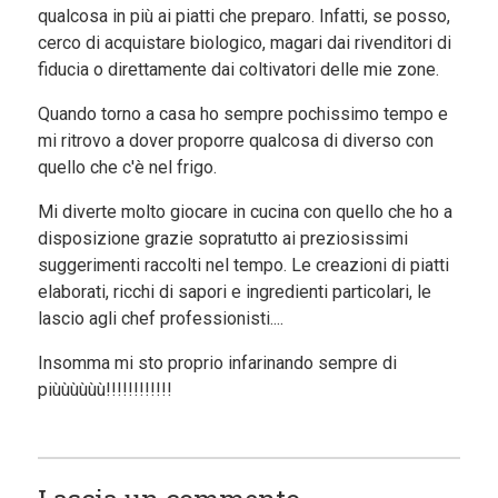
qualcosa in più ai piatti che preparo. Infatti, se posso,
cerco di acquistare biologico, magari dai rivenditori di
fiducia o direttamente dai coltivatori delle mie zone.
Quando torno a casa ho sempre pochissimo tempo e
mi ritrovo a dover proporre qualcosa di diverso con
quello che c'è nel frigo.
Mi diverte molto giocare in cucina con quello che ho a
disposizione grazie sopratutto ai preziosissimi
suggerimenti raccolti nel tempo. Le creazioni di piatti
elaborati, ricchi di sapori e ingredienti particolari, le
lascio agli chef professionisti....
Insomma mi sto proprio infarinando sempre di
piùùùùùù!!!!!!!!!!!!