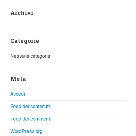
Archivi
Categorie
Nessuna categoria
Meta
Accedi
Feed dei contenuti
Feed dei commenti
WordPress.org