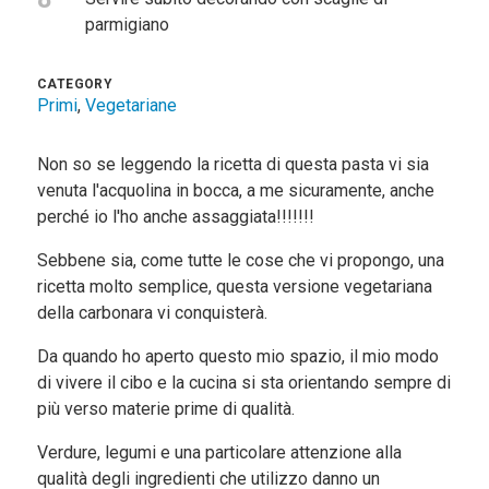
parmigiano
CATEGORY
Primi
,
Vegetariane
Non so se leggendo la ricetta di questa pasta vi sia
venuta l'acquolina in bocca, a me sicuramente, anche
perché io l'ho anche assaggiata!!!!!!!
Sebbene sia, come tutte le cose che vi propongo, una
ricetta molto semplice, questa versione vegetariana
della carbonara vi conquisterà.
Da quando ho aperto questo mio spazio, il mio modo
di vivere il cibo e la cucina si sta orientando sempre di
più verso materie prime di qualità.
Verdure, legumi e una particolare attenzione alla
qualità degli ingredienti che utilizzo danno un