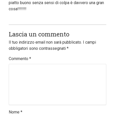
piatto buono senza sensi di colpa è davvero una gran
cosa!!!!!!!
Lascia un commento
Il tuo indirizzo email non sarà pubblicato.
I campi
obbligatori sono contrassegnati
*
Commento
*
Nome
*