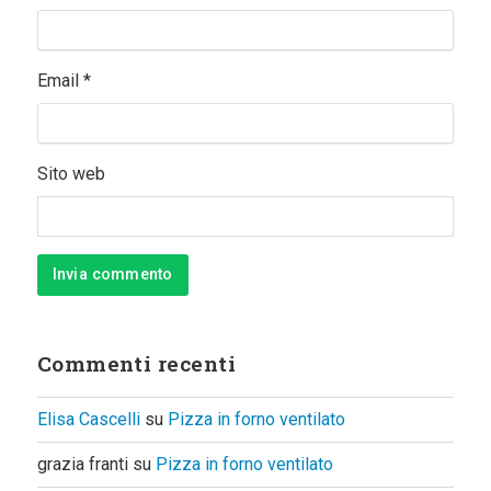
Email
*
Sito web
Commenti recenti
Elisa Cascelli
su
Pizza in forno ventilato
grazia franti
su
Pizza in forno ventilato