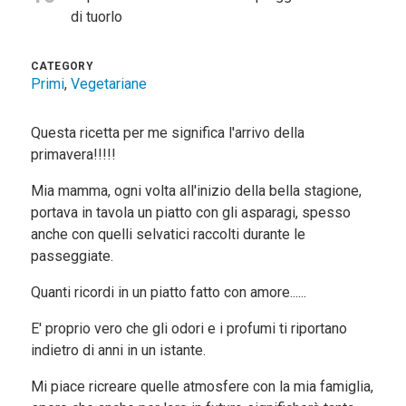
di tuorlo
CATEGORY
Primi
,
Vegetariane
Questa ricetta per me significa l'arrivo della
primavera!!!!!
Mia mamma, ogni volta all'inizio della bella stagione,
portava in tavola un piatto con gli asparagi, spesso
anche con quelli selvatici raccolti durante le
passeggiate.
Quanti ricordi in un piatto fatto con amore......
E' proprio vero che gli odori e i profumi ti riportano
indietro di anni in un istante.
Mi piace ricreare quelle atmosfere con la mia famiglia,