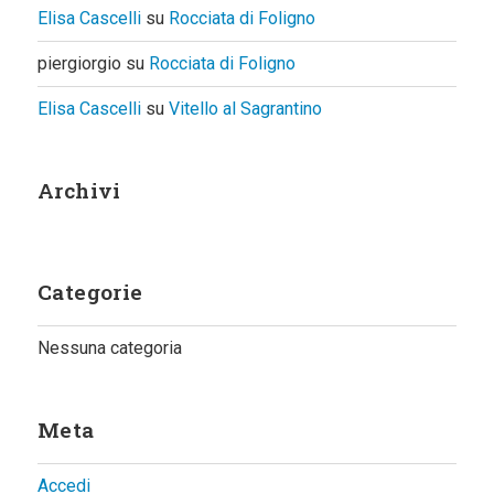
Elisa Cascelli
su
Rocciata di Foligno
piergiorgio
su
Rocciata di Foligno
Elisa Cascelli
su
Vitello al Sagrantino
Archivi
Categorie
Nessuna categoria
Meta
Accedi