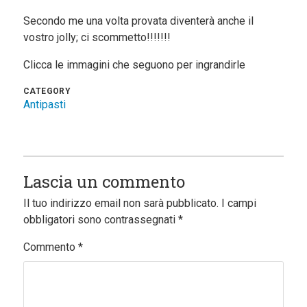
Secondo me una volta provata diventerà anche il
vostro jolly; ci scommetto!!!!!!!
Clicca le immagini che seguono per ingrandirle
CATEGORY
Antipasti
Lascia un commento
Il tuo indirizzo email non sarà pubblicato.
I campi
obbligatori sono contrassegnati
*
Commento
*