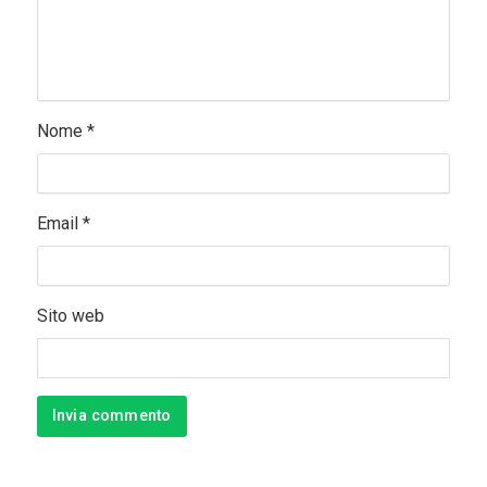
Nome
*
Email
*
Sito web