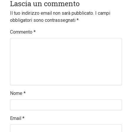
Lascia un commento
Il tuo indirizzo email non sarà pubblicato.
I campi
obbligatori sono contrassegnati
*
Commento
*
Nome
*
Email
*