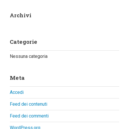
Archivi
Categorie
Nessuna categoria
Meta
Accedi
Feed dei contenuti
Feed dei commenti
WordPress.org