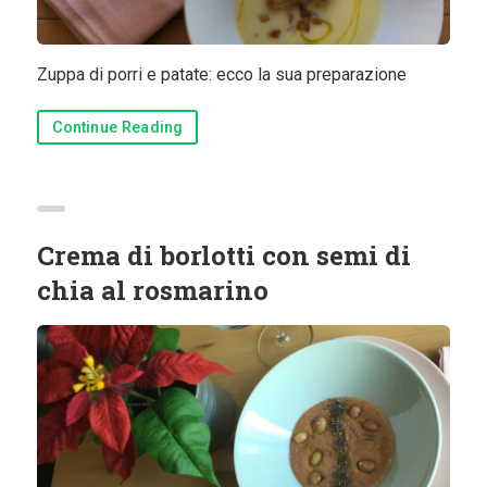
Zuppa di porri e patate: ecco la sua preparazione
Continue Reading
Crema di borlotti con semi di
chia al rosmarino