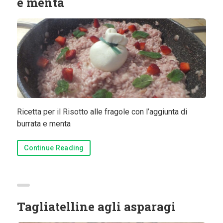
e menta
Ricetta per il Risotto alle fragole con l’aggiunta di
burrata e menta
Continue Reading
Tagliatelline agli asparagi