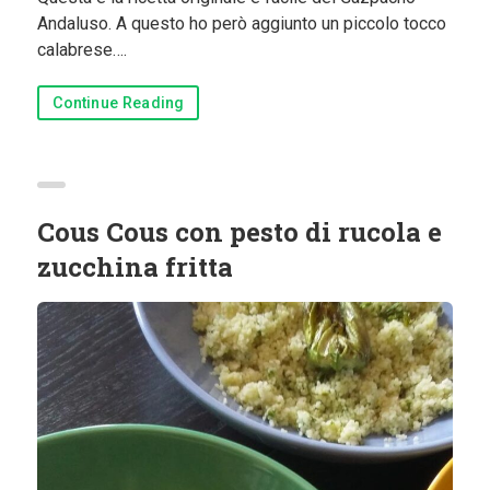
Andaluso. A questo ho però aggiunto un piccolo tocco
calabrese….
Continue Reading
Cous Cous con pesto di rucola e
zucchina fritta