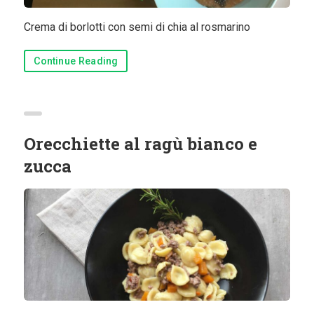
Crema di borlotti con semi di chia al rosmarino
Continue Reading
Orecchiette al ragù bianco e
zucca