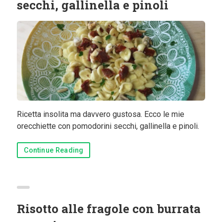
secchi, gallinella e pinoli
Ricetta insolita ma davvero gustosa. Ecco le mie
orecchiette con pomodorini secchi, gallinella e pinoli.
Continue Reading
Risotto alle fragole con burrata