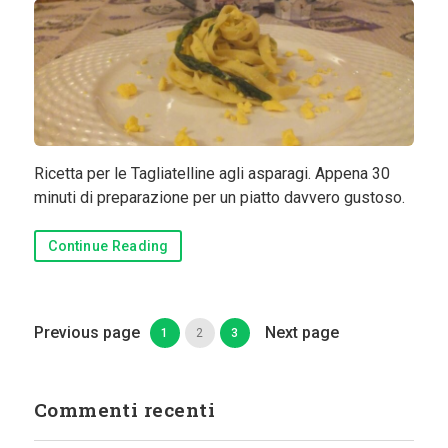
Ricetta per le Tagliatelline agli asparagi. Appena 30
minuti di preparazione per un piatto davvero gustoso.
Continue Reading
Previous page
Next page
1
2
3
Commenti recenti